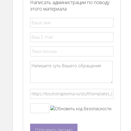
Написать администрации по поводу
этого материала