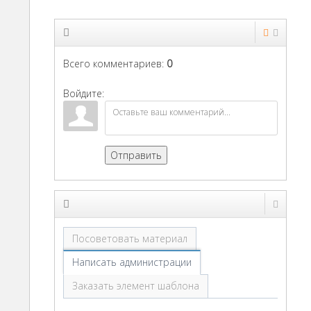
Всего комментариев
:
0
Войдите:
Отправить
Посоветовать материал
Написать администрации
Заказать элемент шаблона