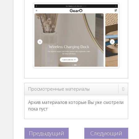
Просмотренные материалы
Архив материалов которые Вы уже смотрели
пока пуст
Предыдущий
Следующий