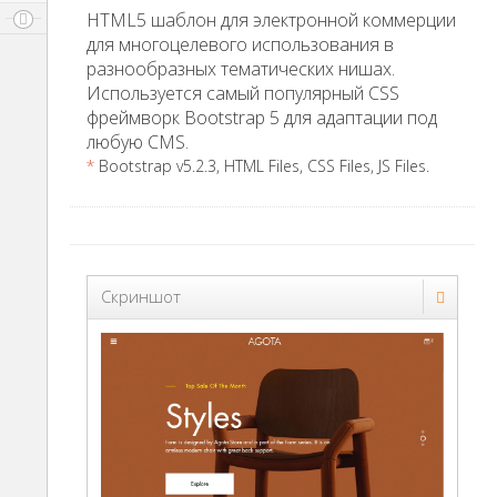
HTML5 шаблон для электронной коммерции
для многоцелевого использования в
разнообразных тематических нишах.
Используется самый популярный CSS
фреймворк Bootstrap 5 для адаптации под
любую CMS.
*
Bootstrap v5.2.3, HTML Files, CSS Files, JS Files.
Скриншот