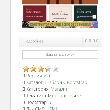
Подробнее
Заказать шаблон
Версия:
v1.0
Каталог:
Шаблоны Bootstrap
Категория:
Магазин
Тематика:
Многоцелевые
Bootstrap:
5
Для CMS:
HTML