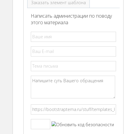
Заказать элемент шаблона
Написать администрации по поводу
этого материала