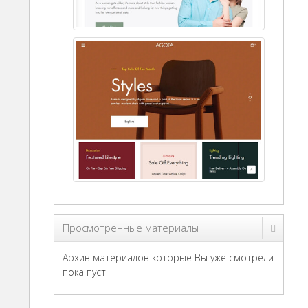
Просмотренные материалы
Архив материалов которые Вы уже смотрели
пока пуст