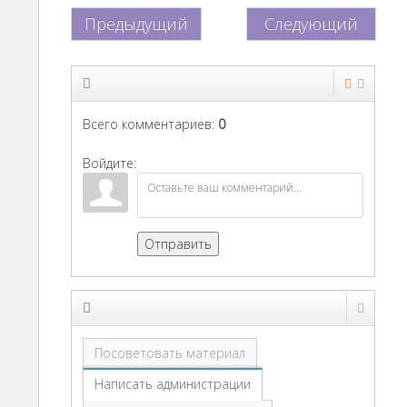
Предыдущий
Следующий
Всего комментариев
:
0
Войдите:
Отправить
Посоветовать материал
Написать администрации