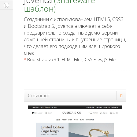
Jovenca
(Shareware
шаблон)
Созданный с использованием HTML5, CSS3
и Bootstrap 5, Jovenca включает в себя
предварительно созданные демо-версии
домашней страницы и внутренние страницы,
что делает его подходящим для широкого
спект
*
Bootstrap v5.3.1, HTML Files, CSS Files, JS Files.
Скриншот