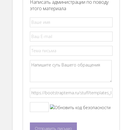
Написать администрации по поводу
этого материала