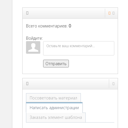
Всего комментариев
:
0
Войдите:
Отправить
Посоветовать материал
Написать администрации
Заказать элемент шаблона