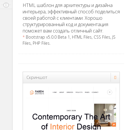
HTML шаблон для архитектуры и дизайна
интерьера, эффективный способ поделиться
своей работой с клиентами. Хорошо
структурированный код и документация
поможет вам создать отличный сайт.
*
Bootstrap v5.0.0 Beta 1, HTML Files, CSS Files, JS
Files, PHP Files.
Скриншот