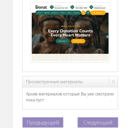
Просмотренные материалы
Архив материалов которые Вы уже смотрели
пока пуст
Предыдущий
Следующий