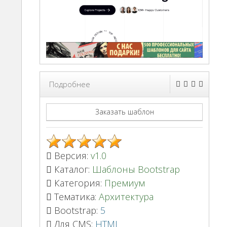
Подробнее
Заказать шаблон
Версия:
v1.0
Каталог:
Шаблоны Bootstrap
Категория:
Премиум
Тематика:
Архитектура
Bootstrap:
5
Для CMS:
HTML