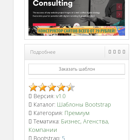
Подробнее
Заказать шаблон
Версия:
v1.0
Каталог:
Шаблоны Bootstrap
Категория:
Премиум
Тематика:
Бизнес, Агенства,
Компании
Bootstrap:
5