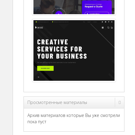
Просмотренные материалы
Архив материалов которые Вы уже смотрели
пока пуст