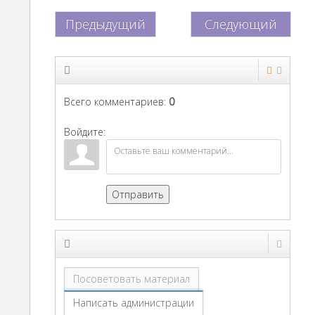
Предыдущий
Следующий
Всего комментариев
:
0
Войдите:
Отправить
Посоветовать материал
Написать администрации