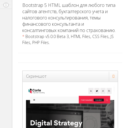
Bootstrap 5 HTML шаблон для любого типа
сайтов агентств, бухгалтерского учета и
налогового консультирования, темы
финансового консультанта и
консалтинговых компаний по страхованию.
*
Bootstrap v5.0.0 Beta 3, HTML Files, CSS Files, JS
Files, PHP Files.
Скриншот