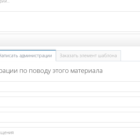
Написать администрации
Заказать элемент шаблона
ации по поводу этого материала