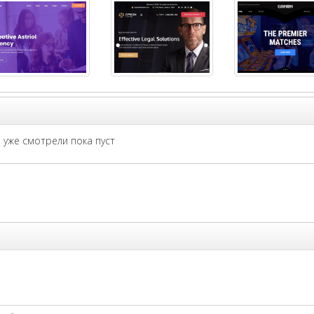
уже смотрели пока пуст