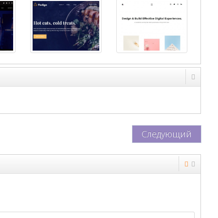
Следующий