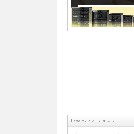
Похожие материалы