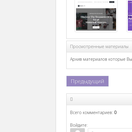
Просмотренные материалы
Архив материалов которые Вы 
Предыдущий
Всего комментариев
:
0
Войдите: