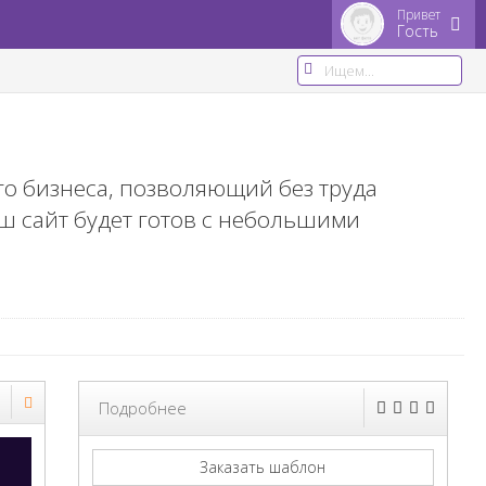
Привет
Гость
о бизнеса, позволяющий без труда
аш сайт будет готов с небольшими
Подробнее
Заказать шаблон