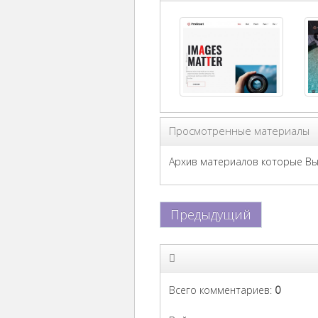
Просмотренные материалы
Архив материалов которые Вы 
Предыдущий
Всего комментариев
:
0