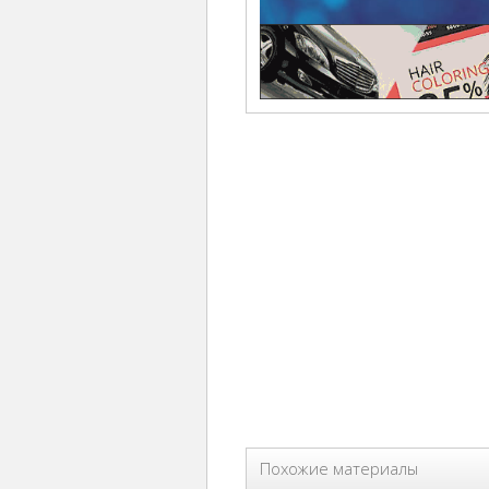
Похожие материалы