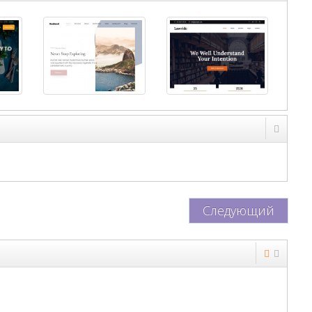
Следующий