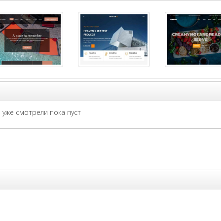
уже смотрели пока пуст