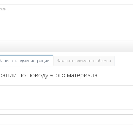
Написать администрации
Заказать элемент шаблона
ации по поводу этого материала