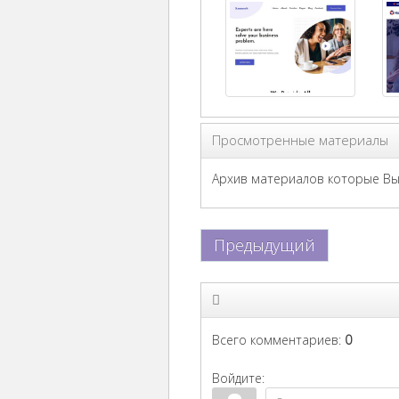
Просмотренные материалы
Архив материалов которые Вы 
Предыдущий
Всего комментариев
:
0
Войдите: