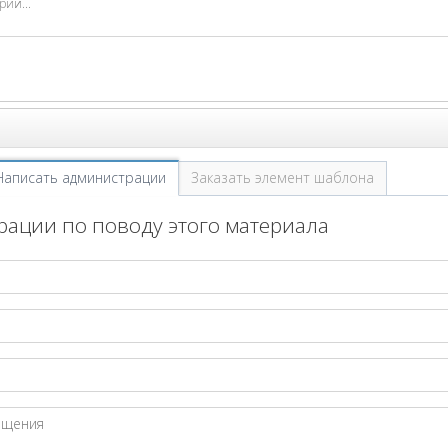
Написать администрации
Заказать элемент шаблона
ации по поводу этого материала