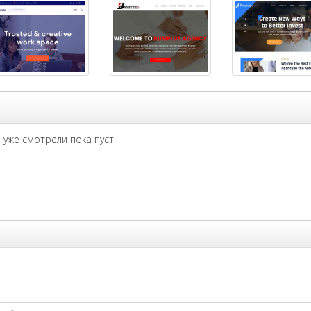
уже смотрели пока пуст