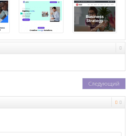
Следующий