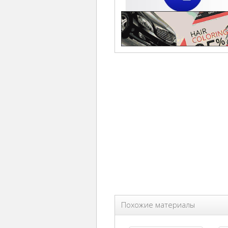
Похожие материалы