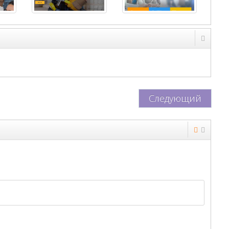
Следующий