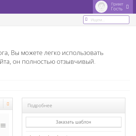
Привет
Гость
га, Вы можете легко использовать
йта, он полностью отзывчивый.
Подробнее
Заказать шаблон