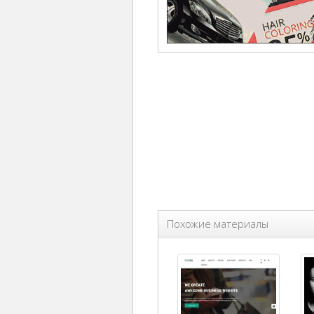
Похожие материалы