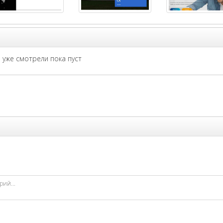
уже смотрели пока пуст