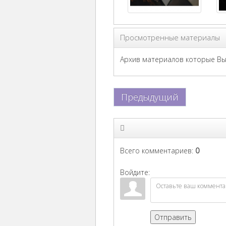
Просмотренные материалы
Архив материалов которые Вы 
Предыдущий
Всего комментариев
:
0
Войдите:
Отправить