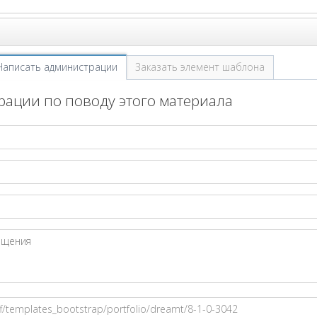
Написать администрации
Заказать элемент шаблона
ации по поводу этого материала