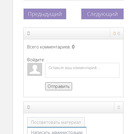
Предыдущий
Следующий
Всего комментариев
:
0
Войдите:
Отправить
Посоветовать материал
Написать администрации