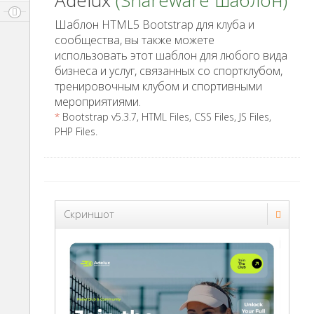
Adelux
(Shareware шаблон)
Шаблон HTML5 Bootstrap для клуба и
сообщества, вы также можете
использовать этот шаблон для любого вида
бизнеса и услуг, связанных со спортклубом,
тренировочным клубом и спортивными
мероприятиями.
*
Bootstrap v5.3.7, HTML Files, CSS Files, JS Files,
PHP Files.
Скриншот