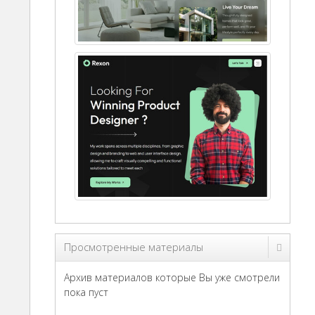
Просмотренные материалы
Архив материалов которые Вы уже смотрели
пока пуст