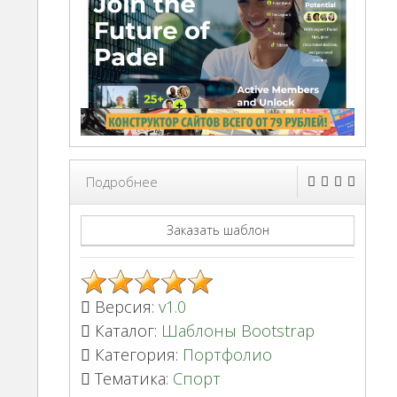
Подробнее
Заказать шаблон
Версия:
v1.0
Каталог:
Шаблоны Bootstrap
Категория:
Портфолио
Тематика:
Спорт