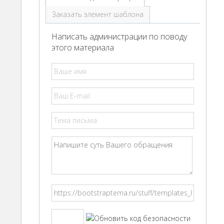
Заказать элемент шаблона
Написать администрации по поводу
этого материала