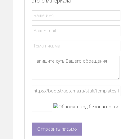
этого материала