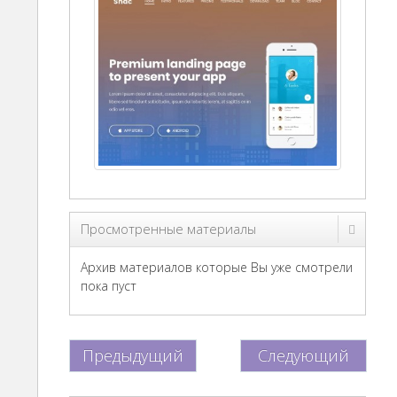
Просмотренные материалы
Архив материалов которые Вы уже смотрели
пока пуст
Предыдущий
Следующий