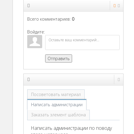
Всего комментариев
:
0
Войдите:
Отправить
Посоветовать материал
Написать администрации
Заказать элемент шаблона
Написать администрации по поводу