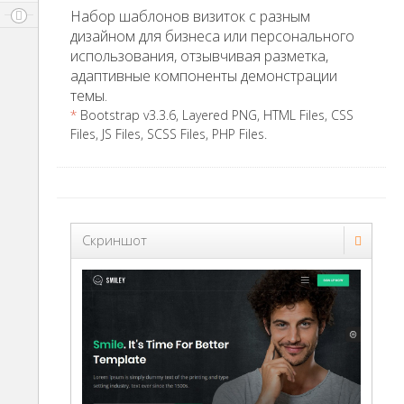
Набор шаблонов визиток с разным
дизайном для бизнеса или персонального
использования, отзывчивая разметка,
адаптивные компоненты демонстрации
темы.
*
Bootstrap v3.3.6, Layered PNG, HTML Files, CSS
Files, JS Files, SCSS Files, PHP Files.
Скриншот