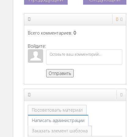
Всего комментариев
:
0
Войдите:
Отправить
Посоветовать материал
Написать администрации
Заказать элемент шаблона