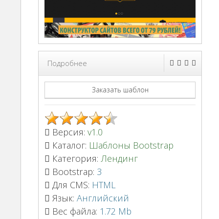
Подробнее
Заказать шаблон
Версия:
v1.0
Каталог:
Шаблоны Bootstrap
Категория:
Лендинг
Bootstrap:
3
Для CMS:
HTML
Язык:
Английский
Вес файла:
1.72 Mb