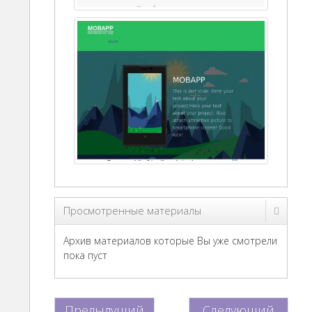
Просмотренные материалы
Архив материалов которые Вы уже смотрели
пока пуст
Предыдущий
Следующий