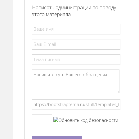
Написать администрации по поводу
этого материала