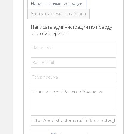
Написать администрации
Заказать элемент шаблона
Написать администрации по поводу
этого материала