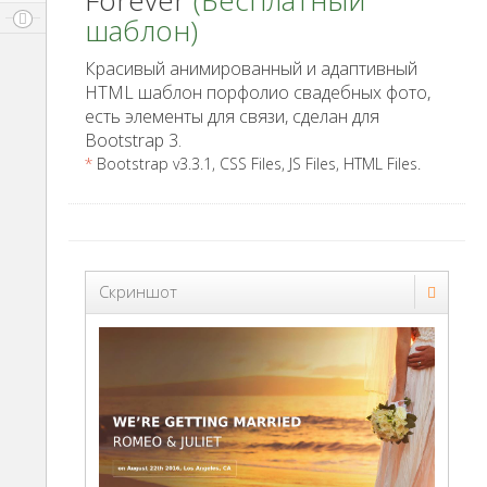
Forever
(Бесплатный
шаблон)
Красивый анимированный и адаптивный
HTML шаблон порфолио свадебных фото,
есть элементы для связи, сделан для
Bootstrap 3.
*
Bootstrap v3.3.1, CSS Files, JS Files, HTML Files.
Скриншот