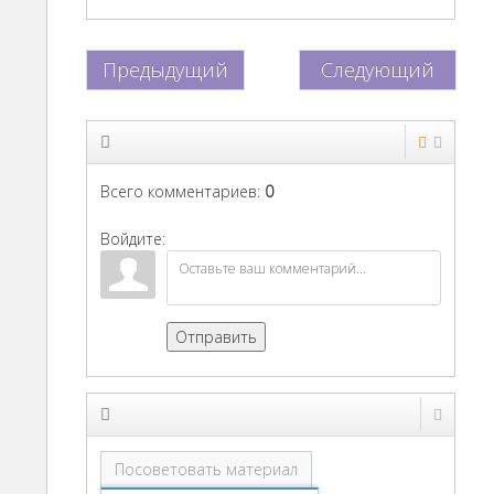
Предыдущий
Следующий
Всего комментариев
:
0
Войдите:
Отправить
Посоветовать материал