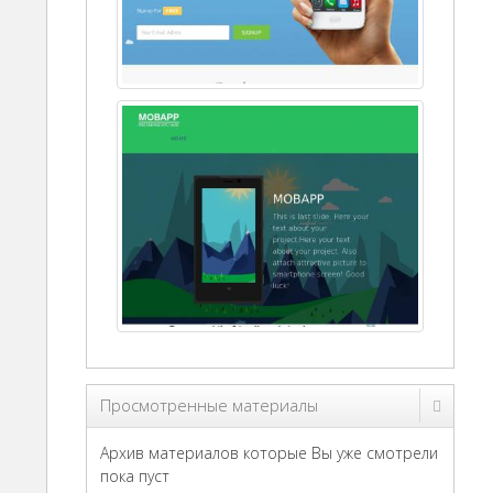
Просмотренные материалы
Архив материалов которые Вы уже смотрели
пока пуст