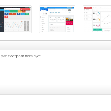
уже смотрели пока пуст