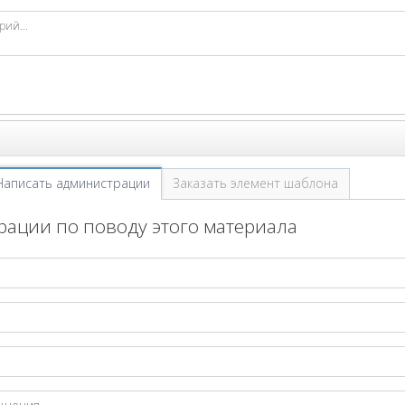
Написать администрации
Заказать элемент шаблона
ации по поводу этого материала