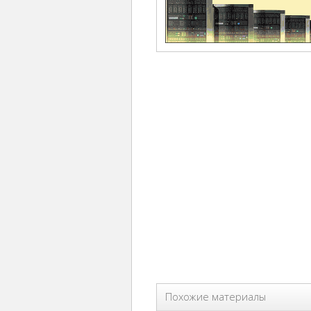
Похожие материалы