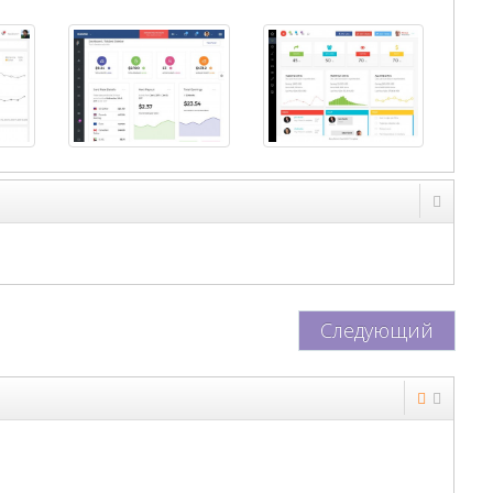
Следующий