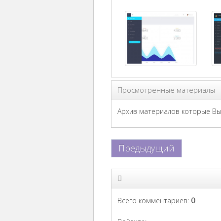
Просмотренные материалы
Архив материалов которые Вы 
Предыдущий
Всего комментариев
:
0