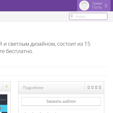
Привет
Гость
 и светлым дизайном, состоит из 15
те бесплатно.
Подробнее
Заказать шаблон