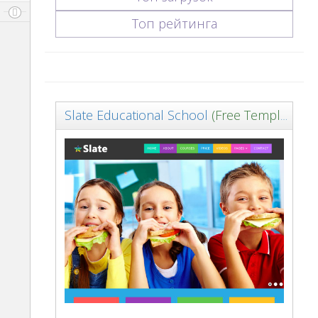
Топ рейтинга
Slate Educational School
(Free Template)