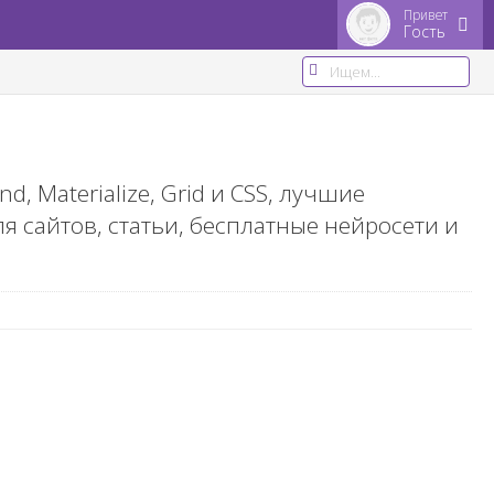
Привет
Гость
, Materialize, Grid и CSS, лучшие
 сайтов, статьи, бесплатные нейросети и